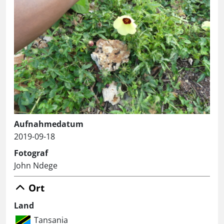
Aufnahmedatum
2019-09-18
Fotograf
John Ndege
Ort
Land
Tansania