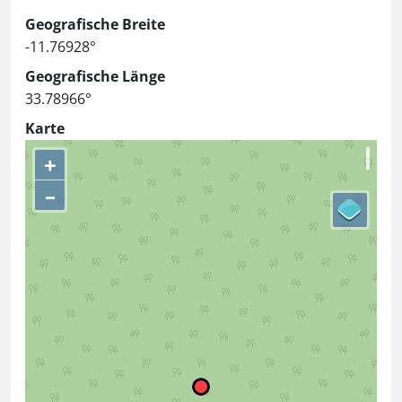
Geografische Breite
-11.76928°
Geografische Länge
33.78966°
Karte
+
–