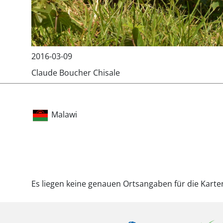
2016-03-09
Claude Boucher Chisale
Malawi
Es liegen keine genauen Ortsangaben für die Karte