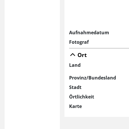
Aufnahmedatum
Fotograf
Ort
Land
Provinz/Bundesland
Stadt
Örtlichkeit
Karte