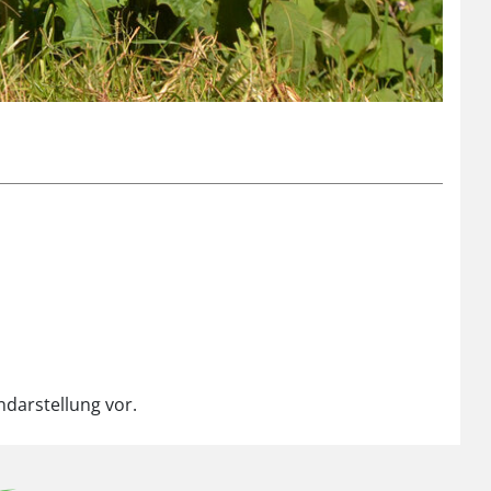
ndarstellung vor.