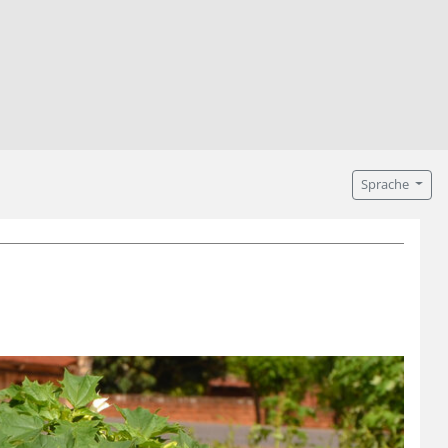
Sprache