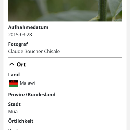
Aufnahmedatum
2015-03-28
Fotograf
Claude Boucher Chisale
Ort
Land
Malawi
Provinz/Bundesland
Stadt
Mua
Örtlichkeit