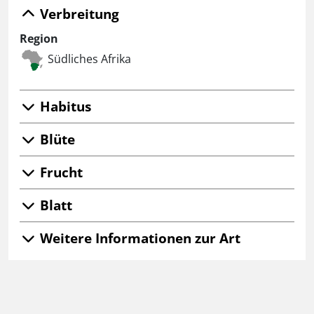
Verbreitung
Region
Südliches Afrika
Habitus
Blüte
Frucht
Blatt
Weitere Informationen zur Art