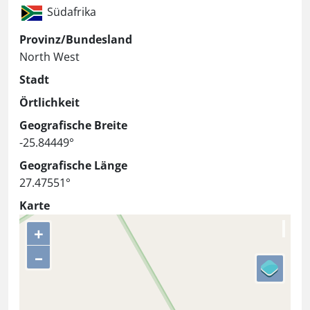
Südafrika
Provinz/Bundesland
North West
Stadt
Örtlichkeit
Geografische Breite
-25.84449°
Geografische Länge
27.47551°
Karte
+
–