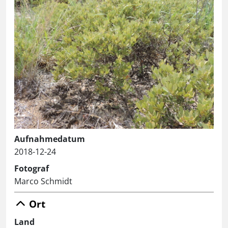
Aufnahmedatum
2018-12-24
Fotograf
Marco Schmidt
Ort
Land