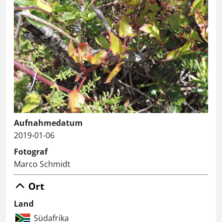
Aufnahmedatum
2019-01-06
Fotograf
Marco Schmidt
Ort
Land
Südafrika