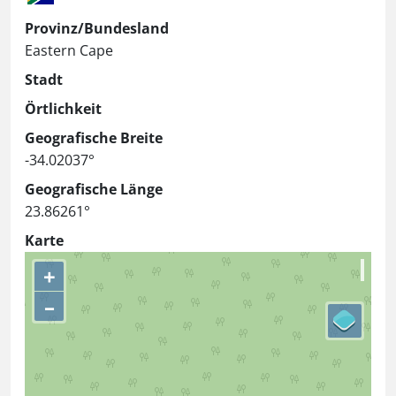
Provinz/Bundesland
Eastern Cape
Stadt
Örtlichkeit
Geografische Breite
-34.02037°
Geografische Länge
23.86261°
Karte
+
–