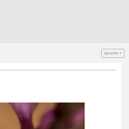
Sprache