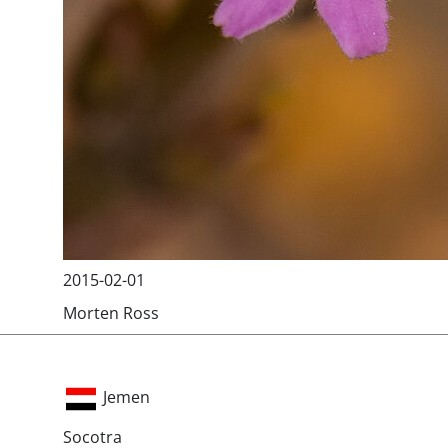
2015-02-01
Morten Ross
Jemen
Socotra