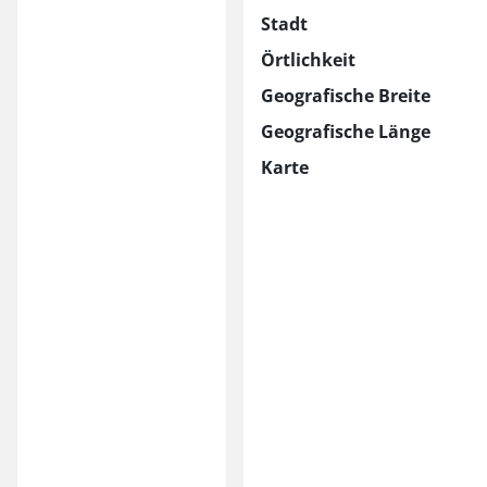
Stadt
Örtlichkeit
Geografische Breite
Geografische Länge
Karte