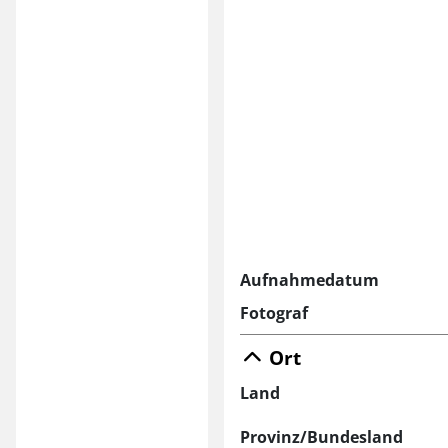
Aufnahmedatum
Fotograf
Ort
Land
Provinz/Bundesland