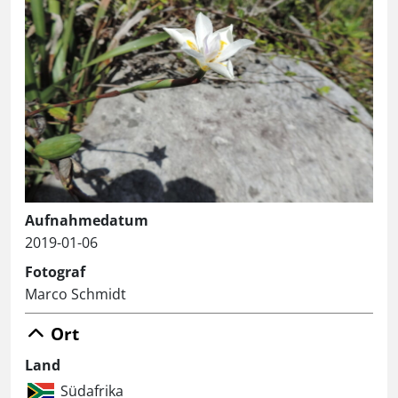
Aufnahmedatum
2019-01-06
Fotograf
Marco Schmidt
Ort
Land
Südafrika