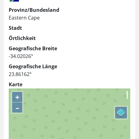
Provinz/Bundesland
Eastern Cape
Stadt
Örtlichkeit
Geografische Breite
-34.02026°
Geografische Länge
23.86162°
Karte
+
–