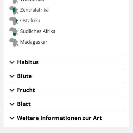
Zentralafrika
Ostafrika
Südliches Afrika
Madagaskar
Habitus
Blüte
Frucht
Blatt
Weitere Informationen zur Art