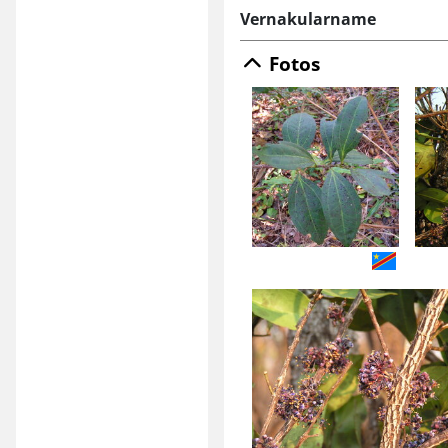
Vernakularname
Fotos