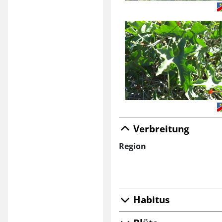
Verbreitung
Region
Habitus