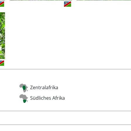
Zentralafrika
Südliches Afrika