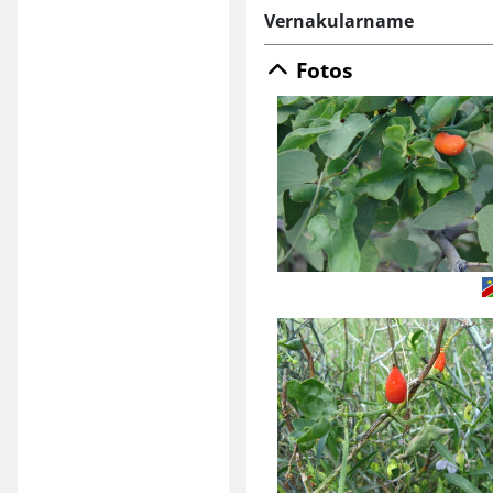
Vernakularname
Fotos