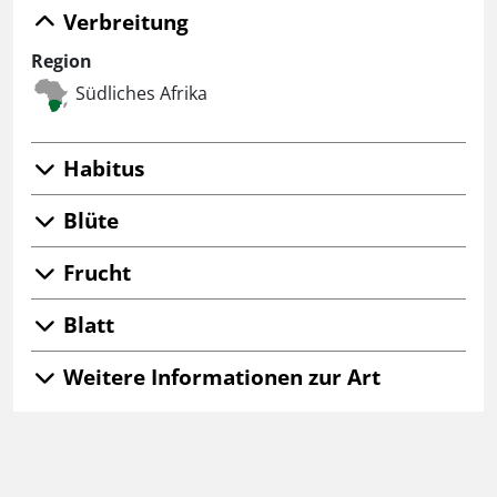
Verbreitung
Region
Südliches Afrika
Habitus
Blüte
Frucht
Blatt
Weitere Informationen zur Art