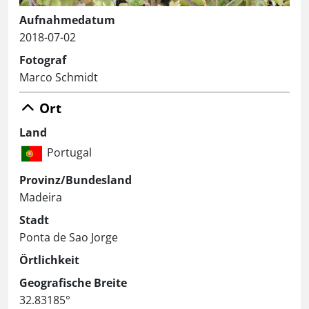
Aufnahmedatum
2018-07-02
Fotograf
Marco Schmidt
Ort
Land
Portugal
Provinz/Bundesland
Madeira
Stadt
Ponta de Sao Jorge
Örtlichkeit
Geografische Breite
32.83185°