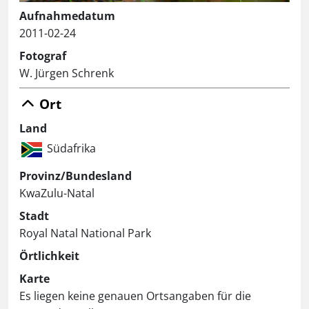
Aufnahmedatum
2011-02-24
Fotograf
W. Jürgen Schrenk
Ort
Land
Südafrika
Provinz/Bundesland
KwaZulu-Natal
Stadt
Royal Natal National Park
Örtlichkeit
Karte
Es liegen keine genauen Ortsangaben für die