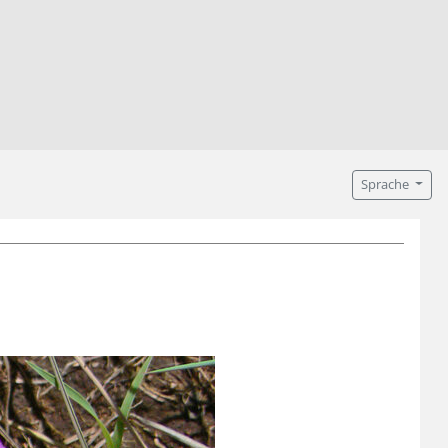
Sprache