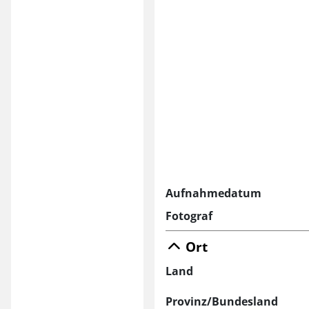
Aufnahmedatum
Fotograf
Ort
Land
Provinz/Bundesland