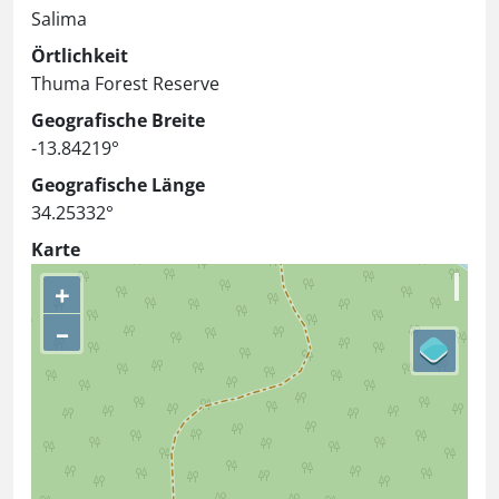
Salima
Örtlichkeit
Thuma Forest Reserve
Geografische Breite
-13.84219°
Geografische Länge
34.25332°
Karte
+
–