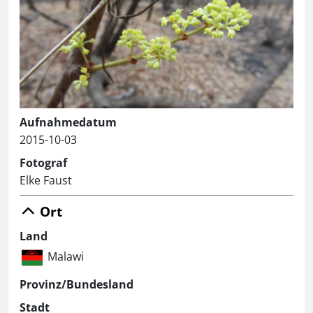
Aufnahmedatum
2015-10-03
Fotograf
Elke Faust
Ort
Land
Malawi
Provinz/Bundesland
Stadt