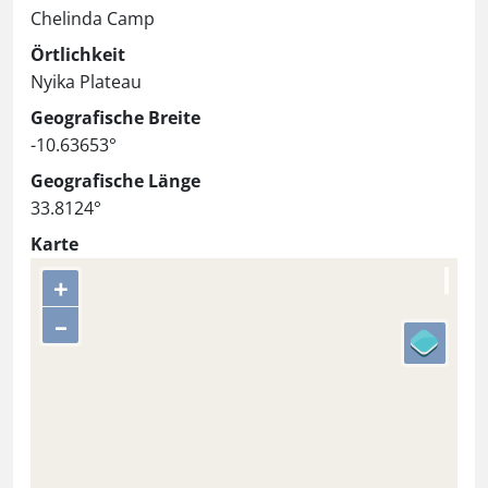
Chelinda Camp
Örtlichkeit
Nyika Plateau
Geografische Breite
-10.63653°
Geografische Länge
33.8124°
Karte
+
–