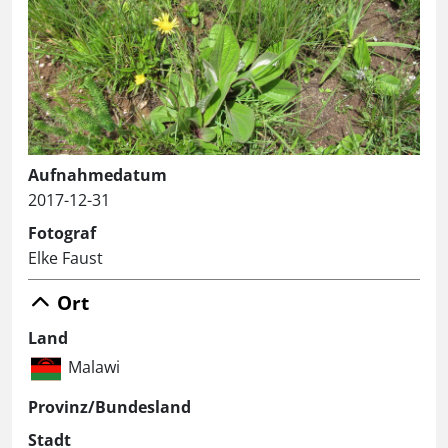
Aufnahmedatum
2017-12-31
Fotograf
Elke Faust
Ort
Land
Malawi
Provinz/Bundesland
Stadt