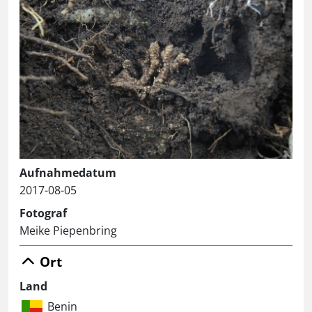
Aufnahmedatum
2017-08-05
Fotograf
Meike Piepenbring
Ort
Land
Benin