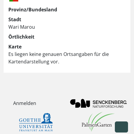
Provinz/Bundesland
Stadt
Wari Marou
Örtlichkeit
Karte
Es liegen keine genauen Ortsangaben für die
Kartendarstellung vor.
Anmelden