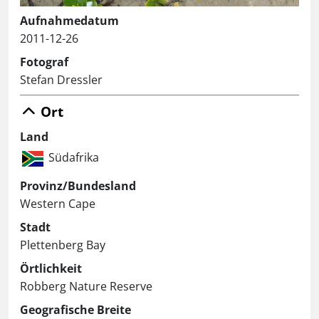
Aufnahmedatum
2011-12-26
Fotograf
Stefan Dressler
Ort
Land
Südafrika
Provinz/Bundesland
Western Cape
Stadt
Plettenberg Bay
Örtlichkeit
Robberg Nature Reserve
Geografische Breite