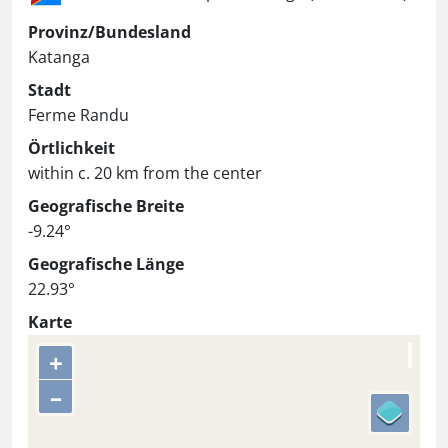
Provinz/Bundesland
Katanga
Stadt
Ferme Randu
Örtlichkeit
within c. 20 km from the center
Geografische Breite
-9.24°
Geografische Länge
22.93°
Karte
+
–