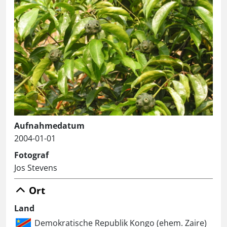
Aufnahmedatum
2004-01-01
Fotograf
Jos Stevens
Ort
Land
Demokratische Republik Kongo (ehem. Zaire)