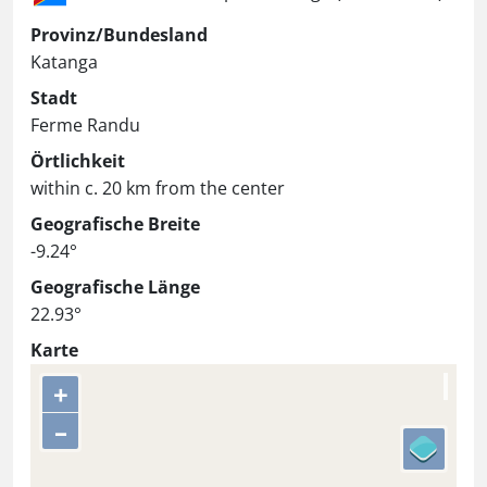
Provinz/Bundesland
Katanga
Stadt
Ferme Randu
Örtlichkeit
within c. 20 km from the center
Geografische Breite
-9.24°
Geografische Länge
22.93°
Karte
+
–