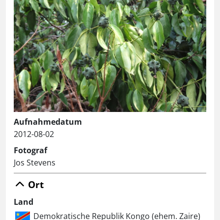
Aufnahmedatum
2012-08-02
Fotograf
Jos Stevens
Ort
Land
Demokratische Republik Kongo (ehem. Zaire)