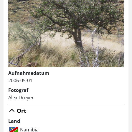
Aufnahmedatum
2006-05-01
Fotograf
Alex Dreyer
Ort
Land
Namibia