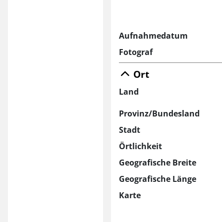
Aufnahmedatum
Fotograf
Ort
Land
Provinz/Bundesland
Stadt
Örtlichkeit
Geografische Breite
Geografische Länge
Karte