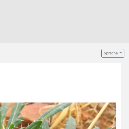
Sprache