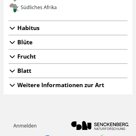
Südliches Afrika
Habitus
Blüte
Frucht
Blatt
Weitere Informationen zur Art
Anmelden