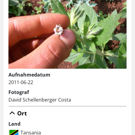
Aufnahmedatum
2011-06-22
Fotograf
David Schellenberger Costa
Ort
Land
Tansania