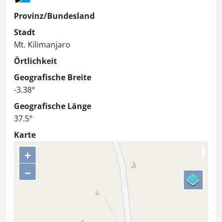
Provinz/Bundesland
Stadt
Mt. Kilimanjaro
Örtlichkeit
Geografische Breite
-3.38°
Geografische Länge
37.5°
Karte
+
–