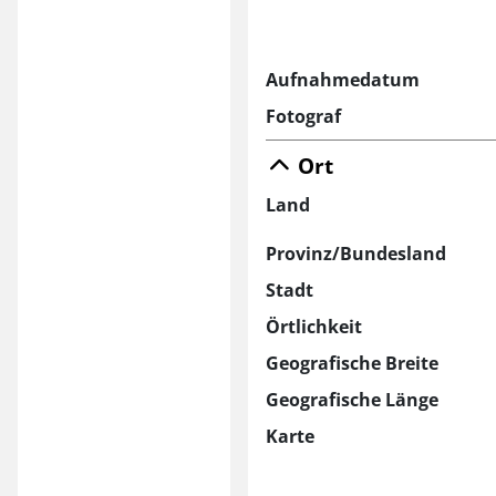
Aufnahmedatum
Fotograf
Ort
Land
Provinz/Bundesland
Stadt
Örtlichkeit
Geografische Breite
Geografische Länge
Karte