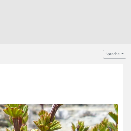
Sprache