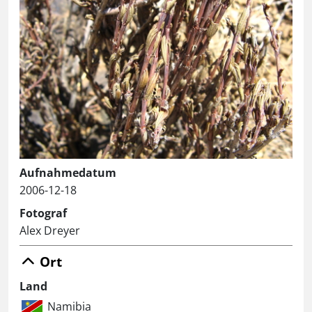
Aufnahmedatum
2006-12-18
Fotograf
Alex Dreyer
Ort
Land
Namibia