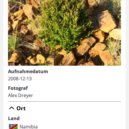
Aufnahmedatum
2008-12-13
Fotograf
Alex Dreyer
Ort
Land
Namibia