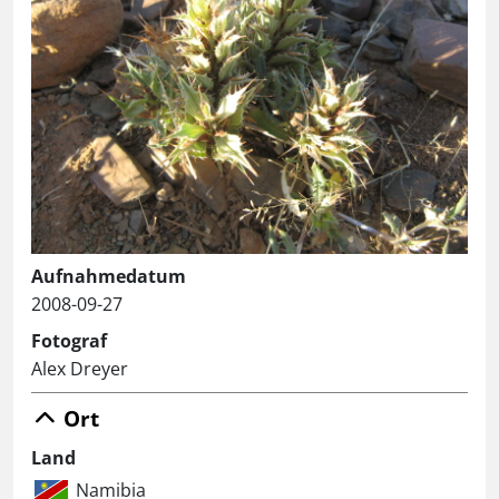
Aufnahmedatum
2008-09-27
Fotograf
Alex Dreyer
Ort
Land
Namibia