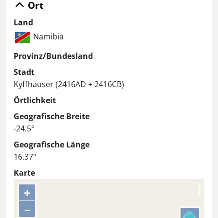
Ort
Land
Namibia
Provinz/Bundesland
Stadt
Kyffhäuser (2416AD + 2416CB)
Örtlichkeit
Geografische Breite
-24.5°
Geografische Länge
16.37°
Karte
+
–