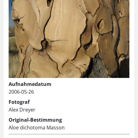
Aufnahmedatum
2006-05-26
Fotograf
Alex Dreyer
Original-Bestimmung
Aloe dichotoma Masson