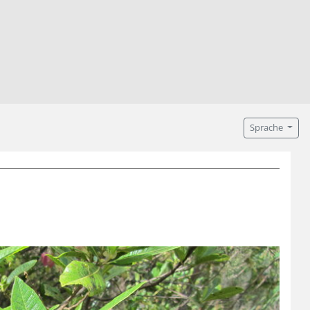
Sprache