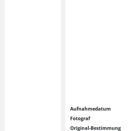
Aufnahmedatum
Fotograf
Original-Bestimmung