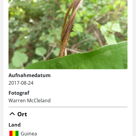
Aufnahmedatum
2017-08-24
Fotograf
Warren McCleland
Ort
Land
Guinea