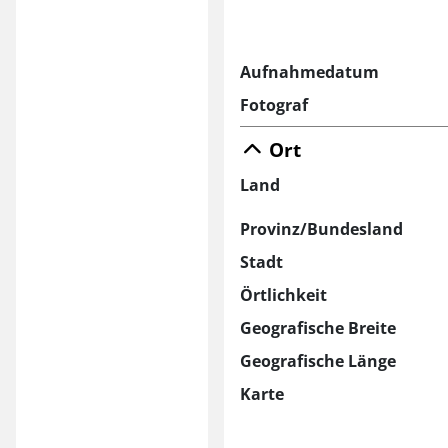
Aufnahmedatum
Fotograf
Ort
Land
Provinz/Bundesland
Stadt
Örtlichkeit
Geografische Breite
Geografische Länge
Karte