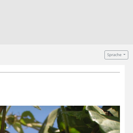
Sprache