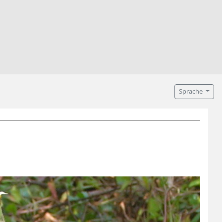
Sprache