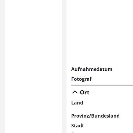
Aufnahmedatum
Fotograf
Ort
Land
Provinz/Bundesland
Stadt