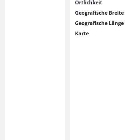
Örtlichkeit
Geografische Breite
Geografische Länge
Karte