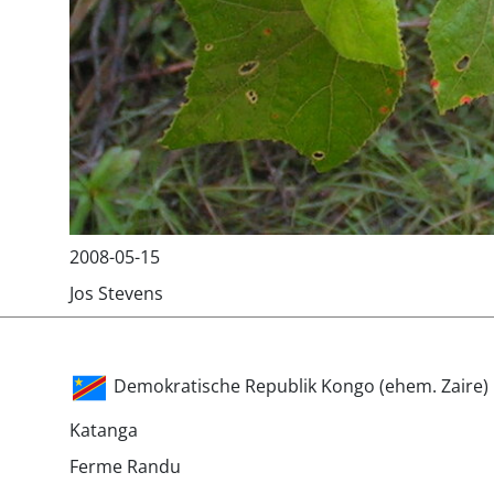
2008-05-15
Jos Stevens
Demokratische Republik Kongo (ehem. Zaire)
Katanga
Ferme Randu