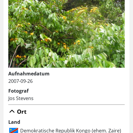
Aufnahmedatum
2007-09-26
Fotograf
Jos Stevens
Ort
Land
Demokratische Republik Kongo (ehem. Zaire)