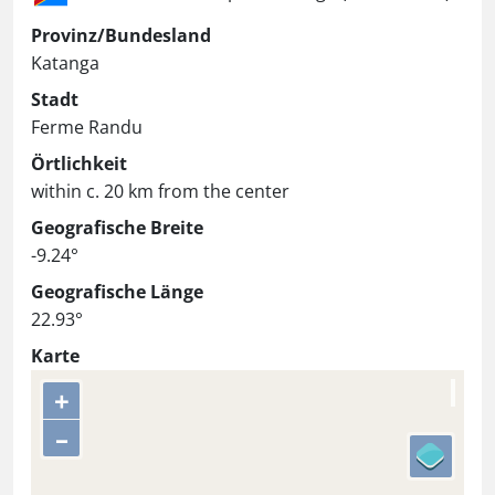
Provinz/Bundesland
Katanga
Stadt
Ferme Randu
Örtlichkeit
within c. 20 km from the center
Geografische Breite
-9.24°
Geografische Länge
22.93°
Karte
+
–