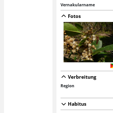
Vernakularname
Fotos
Verbreitung
Region
Habitus