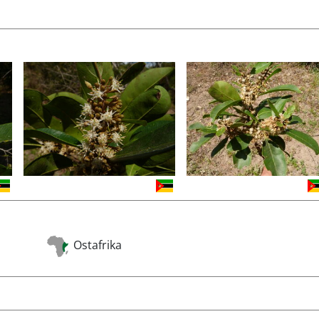
Ostafrika