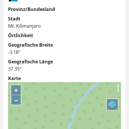
Provinz/Bundesland
Stadt
Mt. Kilimanjaro
Örtlichkeit
Geografische Breite
-3.18°
Geografische Länge
37.35°
Karte
+
–