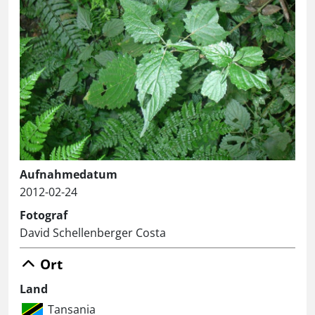
Aufnahmedatum
2012-02-24
Fotograf
David Schellenberger Costa
Ort
Land
Tansania