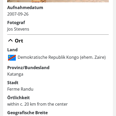
Aufnahmedatum
2007-09-26
Fotograf
Jos Stevens
Ort
Land
Demokratische Republik Kongo (ehem. Zaire)
Provinz/Bundesland
Katanga
Stadt
Ferme Randu
Örtlichkeit
within c. 20 km from the center
Geografische Breite