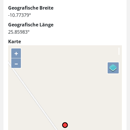
Geografische Breite
-10.77379°
Geografische Länge
25.85983°
Karte
+
–