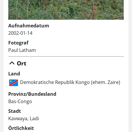
Aufnahmedatum
2002-01-14
Fotograf
Paul Latham
Ort
Land
Demokratische Republik Kongo (ehem. Zaire)
Provinz/Bundesland
Bas-Congo
Stadt
Kavwaya, Ladi
Örtlichkeit