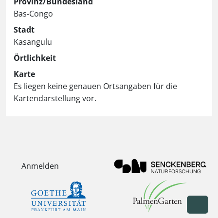
Provinz/Bundesland
Bas-Congo
Stadt
Kasangulu
Örtlichkeit
Karte
Es liegen keine genauen Ortsangaben für die
Kartendarstellung vor.
Anmelden