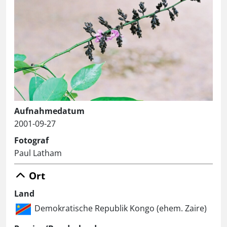
Aufnahmedatum
2001-09-27
Fotograf
Paul Latham
Ort
Land
Demokratische Republik Kongo (ehem. Zaire)