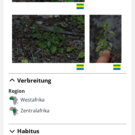
Verbreitung
Region
Westafrika
Zentralafrika
Habitus