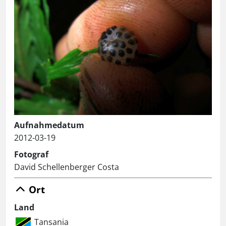
Aufnahmedatum
2012-03-19
Fotograf
David Schellenberger Costa
Ort
Land
Tansania