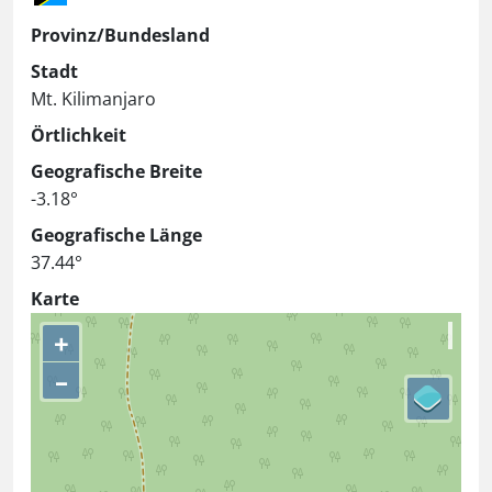
Provinz/Bundesland
Stadt
Mt. Kilimanjaro
Örtlichkeit
Geografische Breite
-3.18°
Geografische Länge
37.44°
Karte
+
–