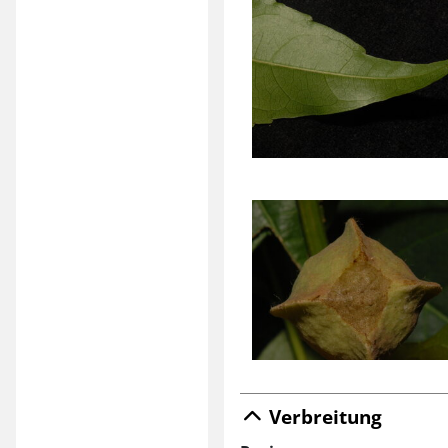
Verbreitung