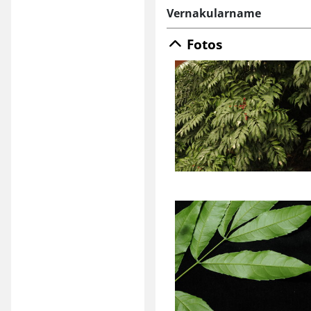
Vernakularname
Fotos