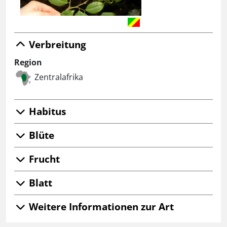
Verbreitung
Region
Zentralafrika
Habitus
Blüte
Frucht
Blatt
Weitere Informationen zur Art