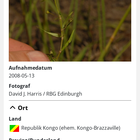
Aufnahmedatum
2008-05-13
Fotograf
David J. Harris / RBG Edinburgh
Ort
Land
Republik Kongo (ehem. Kongo-Brazzaville)