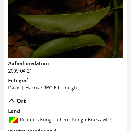
Aufnahmedatum
2009-04-21
Fotograf
David J. Harris / RBG Edinburgh
Ort
Land
Republik Kongo (ehem. Kongo-Brazzaville)