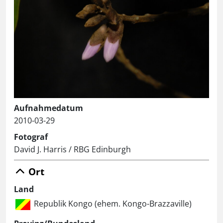
Aufnahmedatum
2010-03-29
Fotograf
David J. Harris / RBG Edinburgh
Ort
Land
Republik Kongo (ehem. Kongo-Brazzaville)