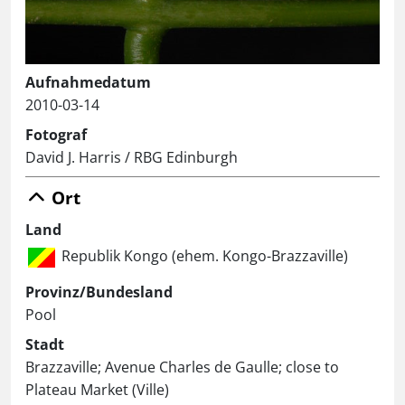
Aufnahmedatum
2010-03-14
Fotograf
David J. Harris / RBG Edinburgh
Ort
Land
Republik Kongo (ehem. Kongo-Brazzaville)
Provinz/Bundesland
Pool
Stadt
Brazzaville; Avenue Charles de Gaulle; close to
Plateau Market (Ville)